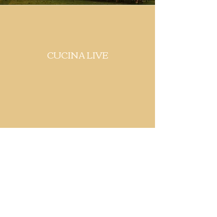
CUCINA LIVE
STRUTTURE