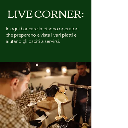
LIVE CORNER:
In ogni bancarella ci sono operatori
che preparano a vista i vari piatti e
aiutano gli ospiti a servirsi.