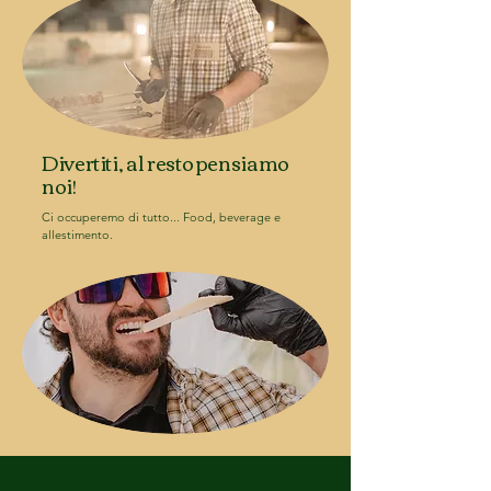
Divertiti, al resto pensiamo
noi!
Ci occuperemo di tutto... Food, beverage e
allestimento.