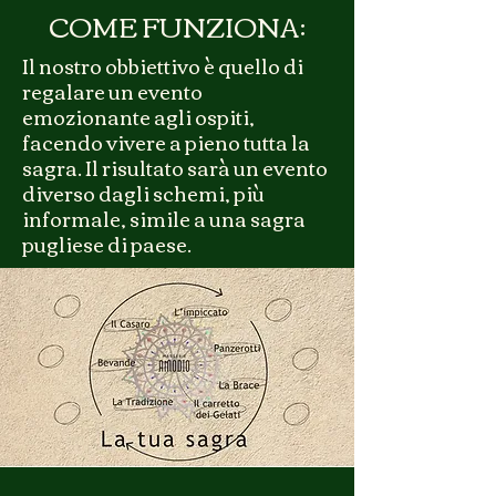
COME FUNZIONA:
Il nostro obbiettivo è quello di
regalare un evento
emozionante agli ospiti,
facendo vivere a pieno tutta la
sagra. Il risultato sarà un evento
diverso dagli schemi, più
informale, simile a una sagra
pugliese di paese.