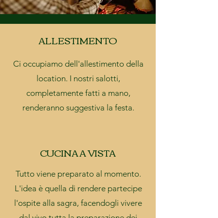
ALLESTIMENTO
Ci occupiamo dell'allestimento della
location. I nostri salotti,
completamente fatti a mano,
renderanno suggestiva la festa.
CUCINA A VISTA
Tutto viene preparato al momento.
L'idea è quella di rendere partecipe
l'ospite alla sagra, facendogli vivere
dal vivo tutta la preparazione dei