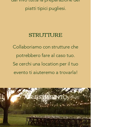
piatti tipici pugliesi.
STRUTTURE
Collaboriamo con strutture che
potrebbero fare al caso tuo.
Se cerchi una location per il tuo
evento ti aiuteremo a trovarla!
ALLESTIMENTO