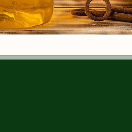
Vista rapida