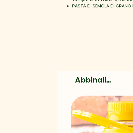
PASTA DI SEMOLA DI GRANO
Abbinali...