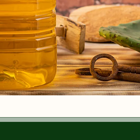
Vista rapida